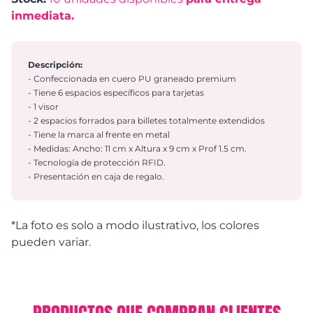
inmediata.
Descripción:
- Confeccionada en cuero PU graneado premium
- Tiene 6 espacios específicos para tarjetas
- 1 visor
- 2 espacios forrados para billetes totalmente extendidos
- Tiene la marca al frente en metal
- Medidas: Ancho: 11 cm x Altura x 9 cm x Prof 1.5 cm.
- Tecnología de protección RFID.
- Presentación en caja de regalo.
*La foto es solo a modo ilustrativo, los colores
pueden variar.