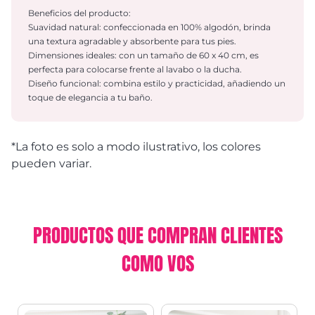
Beneficios del producto:
Suavidad natural: confeccionada en 100% algodón, brinda
una textura agradable y absorbente para tus pies.
Dimensiones ideales: con un tamaño de 60 x 40 cm, es
perfecta para colocarse frente al lavabo o la ducha.
Diseño funcional: combina estilo y practicidad, añadiendo un
toque de elegancia a tu baño.
*La foto es solo a modo ilustrativo, los colores
pueden variar.
PRODUCTOS QUE COMPRAN CLIENTES
COMO VOS