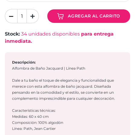
AGREGAR AL CARRITO
Stock:
34
unidades disponibles
para entrega
inmediata.
Descripción:
Alfombra de Baño Jacquard | Línea Path
Dale a tu baño el toque de elegancia y funcionalidad que
merece con esta alfombra de baño jacquard. Diseñada
pensando en la comodidad y el estilo, se convierte en un
complemento imprescindible para cualquier decoración.
Características técnicas:
Medidas: 60 x 40 cm
Composición: 100% algodón
Línea: Path, Jean Cartier