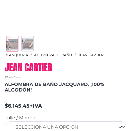
BLANQUERIA
ALFOMBRA DE BAÑO
JEAN CARTIER
JEAN CARTIER
1039-7308
ALFOMBRA DE BAÑO JACQUARD. ¡100%
ALGODÓN!
$6.145,45+IVA
Talle / Modelo