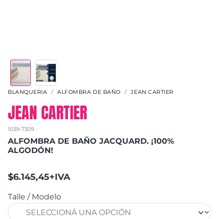
BLANQUERIA
ALFOMBRA DE BAÑO
JEAN CARTIER
JEAN CARTIER
1039-7309
ALFOMBRA DE BAÑO JACQUARD. ¡100%
ALGODÓN!
$6.145,45+IVA
Talle / Modelo