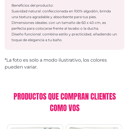
Beneficios del producto:
Suavidad natural: confeccionada en 100% algodón, brinda
una textura agradable y absorbente para tus pies.
Dimensiones ideales: con un tamaño de 60 x 40 cm, es
perfecta para colocarse frente al lavabo o la ducha.
Diseño funcional: combina estilo y practicidad, añadiendo un
toque de elegancia a tu baño.
*La foto es solo a modo ilustrativo, los colores
pueden variar.
PRODUCTOS QUE COMPRAN CLIENTES
COMO VOS