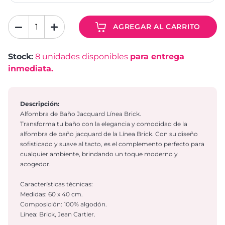
AGREGAR AL CARRITO
Stock:
8
unidades disponibles
para entrega
inmediata.
Descripción:
Alfombra de Baño Jacquard Línea Brick.
Transforma tu baño con la elegancia y comodidad de la
alfombra de baño jacquard de la Línea Brick. Con su diseño
sofisticado y suave al tacto, es el complemento perfecto para
cualquier ambiente, brindando un toque moderno y
acogedor.
Características técnicas:
Medidas: 60 x 40 cm.
Composición: 100% algodón.
Línea: Brick, Jean Cartier.