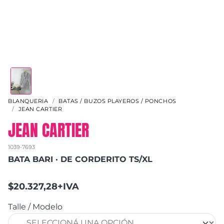
BLANQUERIA
BATAS / BUZOS PLAYEROS / PONCHOS
JEAN CARTIER
JEAN CARTIER
1039-7693
BATA BARI · DE CORDERITO TS/XL
$20.327,28+IVA
Talle / Modelo