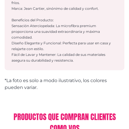
fríos.
Marca: Jean Cartier, sinónimo de calidad y confort.
Beneficios del Producto:
Sensación Aterciopelada: La microfibra premium
proporciona una suavidad extraordinaria y máxima
comodidad.
Diseño Elegante y Funcional: Perfecta para usar en casa y
relajarte con estilo.
Fácil de Lavar y Mantener: La calidad de sus materiales
asegura su durabilidad y resistencia.
*La foto es solo a modo ilustrativo, los colores
pueden variar.
PRODUCTOS QUE COMPRAN CLIENTES
COMO VOS