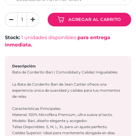
AGREGAR AL CARRITO
Stock:
1
unidades disponibles
para entrega
inmediata.
Descripción:
Bata de Corderito Bari | Comodidad y Calidez Inigualables
La Bata de Corderito Bari de Jean Cartier ofrece una
experiencia única de suavidad y calidez para tus momentos
de relax.
Características Principales:
Material: 100% Microfibra Premium, ultra suave al tacto.
Modelo: Bari, diseño elegante y acogedor.
Tallas Disponibles: S, M, L, XL para un ajuste perfecto.
Calidez Superior: Ideal para mantenerte abrigada en días