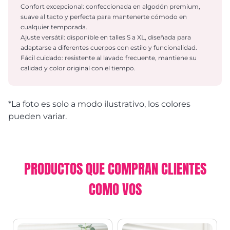
Confort excepcional: confeccionada en algodón premium,
suave al tacto y perfecta para mantenerte cómodo en
cualquier temporada.
Ajuste versátil: disponible en talles S a XL, diseñada para
adaptarse a diferentes cuerpos con estilo y funcionalidad.
Fácil cuidado: resistente al lavado frecuente, mantiene su
calidad y color original con el tiempo.
*La foto es solo a modo ilustrativo, los colores
pueden variar.
PRODUCTOS QUE COMPRAN CLIENTES
COMO VOS