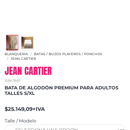
BLANQUERIA
BATAS / BUZOS PLAYEROS / PONCHOS
JEAN CARTIER
JEAN CARTIER
1039-7697
BATA DE ALGODÓN PREMIUM PARA ADULTOS
TALLES S/XL
$25.149,09+IVA
Talle / Modelo