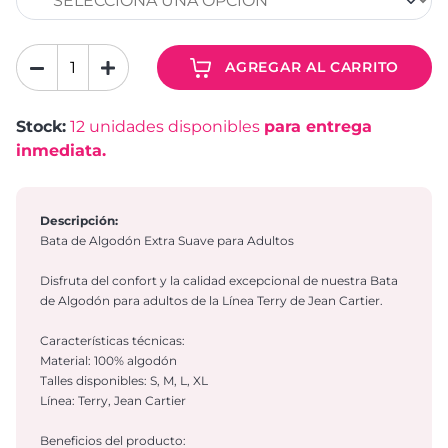
AGREGAR AL CARRITO
Stock:
12
unidades disponibles
para entrega
inmediata.
Descripción:
Bata de Algodón Extra Suave para Adultos
Disfruta del confort y la calidad excepcional de nuestra Bata
de Algodón para adultos de la Línea Terry de Jean Cartier.
Características técnicas:
Material: 100% algodón
Talles disponibles: S, M, L, XL
Línea: Terry, Jean Cartier
Beneficios del producto: