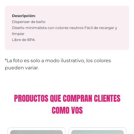
Descripción:
Dispenser de baño
Diseño minimalista con colores neutros Fácil de recargar y
limpiar
Libre de BPA
*La foto es solo a modo ilustrativo, los colores
pueden variar.
PRODUCTOS QUE COMPRAN CLIENTES
COMO VOS