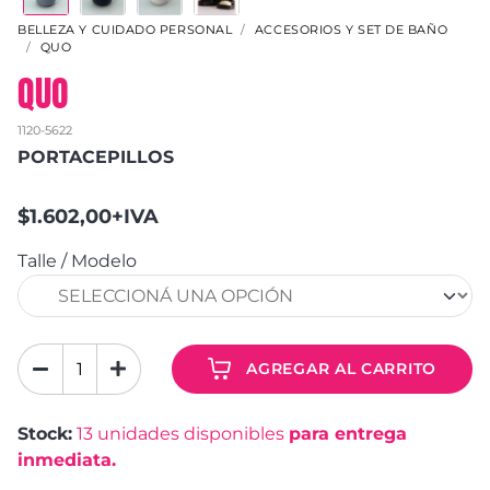
BELLEZA Y CUIDADO PERSONAL
ACCESORIOS Y SET DE BAÑO
QUO
QUO
1120-5622
PORTACEPILLOS
$1.602,00+IVA
Talle / Modelo
AGREGAR AL CARRITO
Stock:
13
unidades disponibles
para entrega
inmediata.