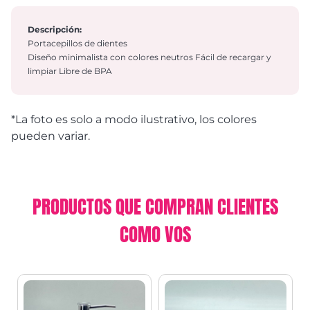
Descripción:
Portacepillos de dientes
Diseño minimalista con colores neutros Fácil de recargar y
limpiar Libre de BPA
*La foto es solo a modo ilustrativo, los colores
pueden variar.
PRODUCTOS QUE COMPRAN CLIENTES
COMO VOS