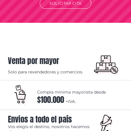
SOLICITAR CITA
Venta por mayor
Solo para revendedores y comercios.
Compra mínima mayorista desde
$100.000
+IVA.
Envios a todo el país
Vos elegís el destino, nosotros hacemos