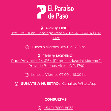
PickUp
ONCE
:
Tte. Gral. Juan Domingo Perón 2809 4 E CABA | C.P.
1028
Lunes a Viernes 08:00 a 17:15 hs
PickUp
MORENO
:
Ruta Provincial 24 6164 (Parque industrial Moreno 1)
Prov. de Buenos Aires | C.P. 1740
Lunes a Viernes 07:00 a 16:00 hs
SUMATE A NUESTRO:
Canal de WhatsApp
CONSULTAS
+54 11-7609-8035