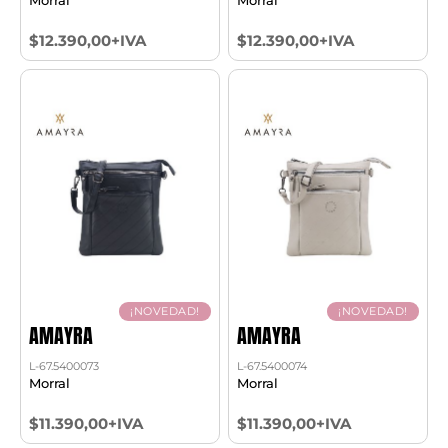
$12.390,00+IVA
$12.390,00+IVA
¡NOVEDAD!
¡NOVEDAD!
AMAYRA
AMAYRA
L-67.5400073
L-67.5400074
Morral
Morral
$11.390,00+IVA
$11.390,00+IVA