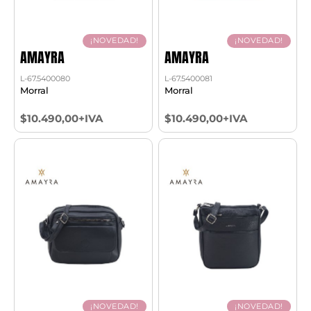
¡NOVEDAD!
¡NOVEDAD!
AMAYRA
AMAYRA
L-67.5400080
L-67.5400081
Morral
Morral
$10.490,00+IVA
$10.490,00+IVA
¡NOVEDAD!
¡NOVEDAD!