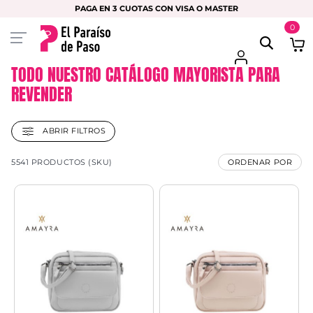
PAGA EN 3 CUOTAS CON VISA O MASTER
0
TODO NUESTRO CATÁLOGO MAYORISTA PARA
REVENDER
ABRIR FILTROS
5541 PRODUCTOS (SKU)
ORDENAR POR