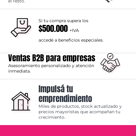
el resto.
Si tu compra supera los
$500.000
+IVA
accedé a beneficios especiales.
Ventas B2B para empresas
Asesoramiento personalizado y atención
inmediata.
Impulsá tu
emprendimiento
Miles de productos, stock actualizado y
precios mayoristas que acompañan tu
crecimiento.