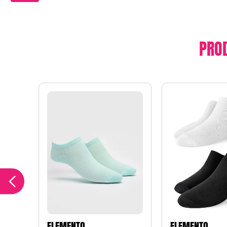
PRO
ELEMENTO
ELEMENTO