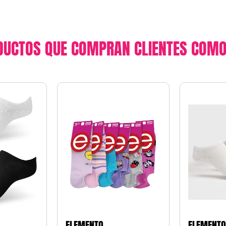
DUCTOS QUE COMPRAN CLIENTES COMO
ELEMENTO
ELEMENT