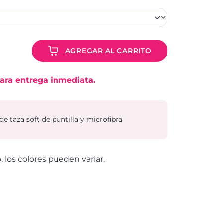
AGREGAR AL CARRITO
ara entrega inmediata.
e taza soft de puntilla y microfibra
o, los colores pueden variar.