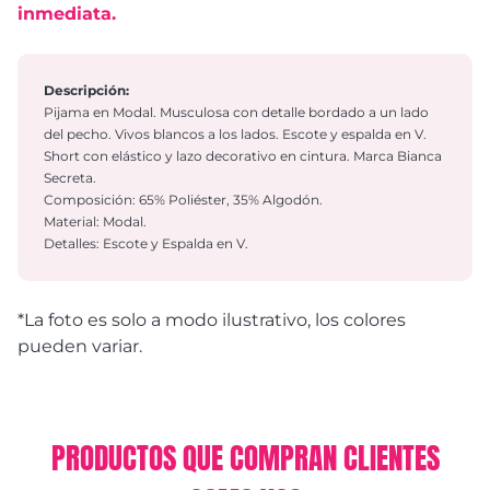
inmediata.
Descripción:
Pijama en Modal. Musculosa con detalle bordado a un lado
del pecho. Vivos blancos a los lados. Escote y espalda en V.
Short con elástico y lazo decorativo en cintura. Marca Bianca
Secreta.
Composición: 65% Poliéster, 35% Algodón.
Material: Modal.
Detalles: Escote y Espalda en V.
*La foto es solo a modo ilustrativo, los colores
pueden variar.
PRODUCTOS QUE COMPRAN CLIENTES