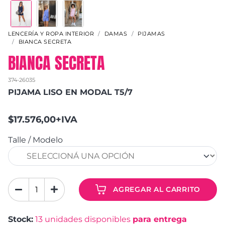
LENCERÍA Y ROPA INTERIOR
DAMAS
PIJAMAS
BIANCA SECRETA
BIANCA SECRETA
374-26035
PIJAMA LISO EN MODAL T5/7
$17.576,00+IVA
Talle / Modelo
AGREGAR AL CARRITO
Stock:
13
unidades disponibles
para entrega