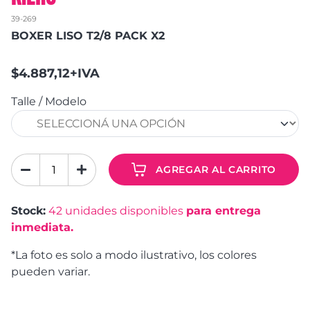
39-269
BOXER LISO T2/8 PACK X2
$4.887,12+IVA
Talle / Modelo
AGREGAR AL CARRITO
Stock:
42
unidades disponibles
para entrega
inmediata.
*La foto es solo a modo ilustrativo, los colores
pueden variar.