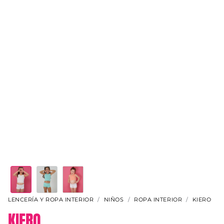
LENCERÍA Y ROPA INTERIOR
NIÑOS
ROPA INTERIOR
KIERO
KIERO