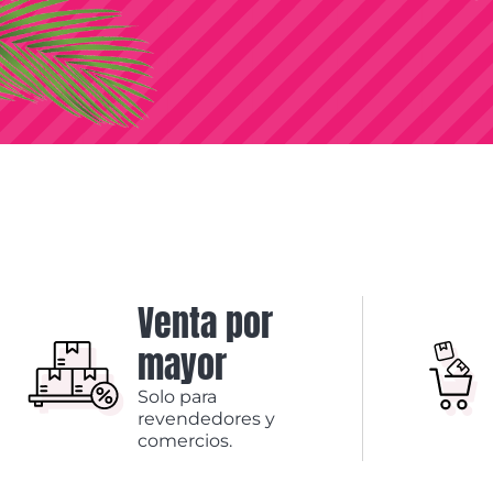
Venta por
mayor
Solo para
revendedores y
comercios.