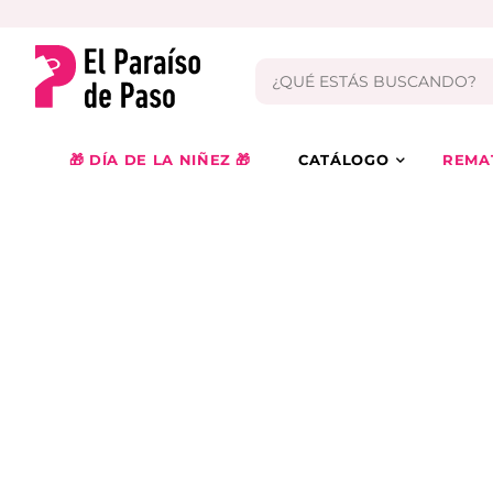
🎁 DÍA DE LA NIÑEZ 🎁
CATÁLOGO
REMA