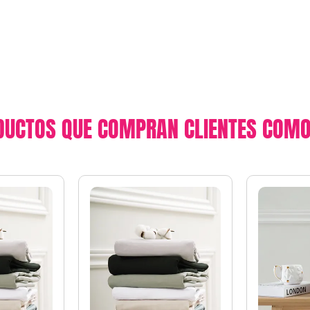
DUCTOS QUE COMPRAN CLIENTES COMO