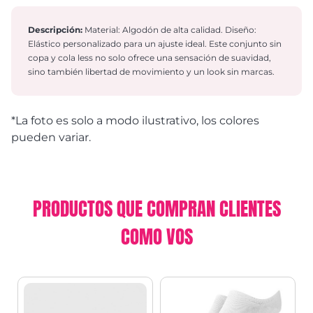
Descripción:
Material: Algodón de alta calidad. Diseño:
Elástico personalizado para un ajuste ideal. Este conjunto sin
copa y cola less no solo ofrece una sensación de suavidad,
sino también libertad de movimiento y un look sin marcas.
*La foto es solo a modo ilustrativo, los colores
pueden variar.
PRODUCTOS QUE COMPRAN CLIENTES
COMO VOS