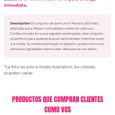
inmediata.
Descripción:
El conjunto de dama Avril Morena 3021 está
diseñado para ofrecer comodidad y estilo en cada uso.
Confeccionado en suave algodón estampado, este conjunto
es perfecto para quienes buscan sentirse bien mientras lucen
a la moda. Su material principal, el algodón, proporciona una
sensación agradable sobre la piel, ideal para el uso diario.
*La foto es solo a modo ilustrativo, los colores
pueden variar.
PRODUCTOS QUE COMPRAN CLIENTES
COMO VOS