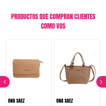
PRODUCTOS QUE COMPRAN CLIENTES
COMO VOS
ONA SAEZ
ONA SAEZ