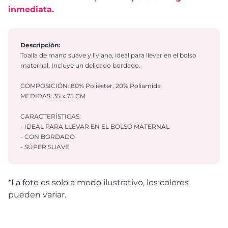
inmediata.
Descripción:
Toalla de mano suave y liviana, ideal para llevar en el bolso
maternal. Incluye un delicado bordado.
COMPOSICIÓN: 80% Poliéster, 20% Poliamida
MEDIDAS: 35 x 75 CM
CARACTERÍSTICAS:
- IDEAL PARA LLEVAR EN EL BOLSO MATERNAL
- CON BORDADO
- SÚPER SUAVE
*La foto es solo a modo ilustrativo, los colores
pueden variar.