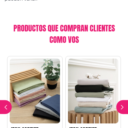
PRODUCTOS QUE COMPRAN CLIENTES
COMO VOS