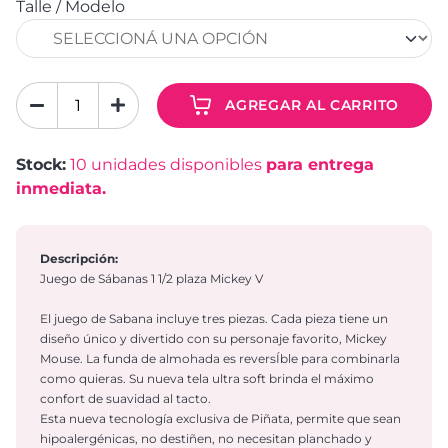
Talle / Modelo
AGREGAR AL CARRITO
Stock:
10
unidades disponibles
para entrega
inmediata.
Descripción:
Juego de Sábanas 1 1/2 plaza Mickey V
El juego de Sabana incluye tres piezas. Cada pieza tiene un
diseño único y divertido con su personaje favorito, Mickey
Mouse. La funda de almohada es reversÍble para combinarla
como quieras. Su nueva tela ultra soft brinda el máximo
confort de suavidad al tacto.
Esta nueva tecnología exclusiva de Piñata, permite que sean
hipoalergénicas, no destiñen, no necesitan planchado y