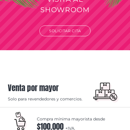
SHOWROOM
SOLICITAR CITA
Venta por mayor
Solo para revendedores y comercios.
Compra mínima mayorista desde
$100.000
+IVA.