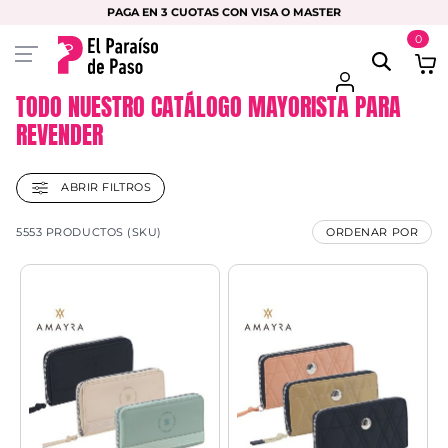
PAGA EN 3 CUOTAS CON VISA O MASTER
0
TODO NUESTRO CATÁLOGO MAYORISTA PARA
REVENDER
ABRIR FILTROS
5553 PRODUCTOS (SKU)
ORDENAR POR