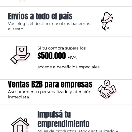
Envios a todo el país
Vos elegís el destino, nosotros hacemos
el resto.
Si tu compra supera los
$500.000
+IVA
accedé a beneficios especiales.
Ventas B2B para empresas
Asesoramiento personalizado y atención
inmediata.
Impulsá tu
emprendimiento
Miles de productos, stock actualizado y