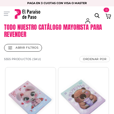
PAGA EN 3 CUOTAS CON VISA O MASTER
0
TODO NUESTRO CATÁLOGO MAYORISTA PARA
REVENDER
ABRIR FILTROS
5555 PRODUCTOS (SKU)
ORDENAR POR