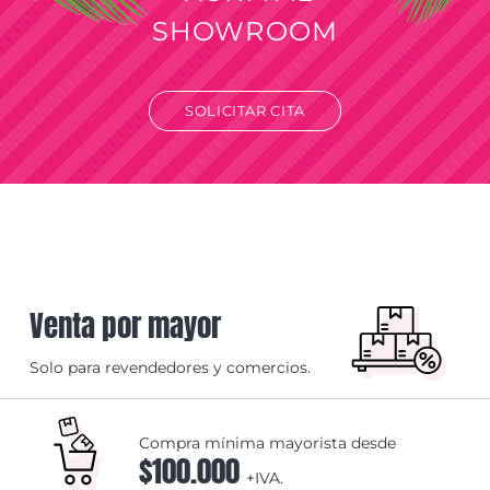
SHOWROOM
SOLICITAR CITA
Venta por mayor
Solo para revendedores y comercios.
Compra mínima mayorista desde
$100.000
+IVA.