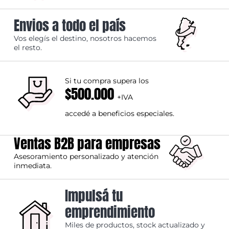
Envios a todo el país
Vos elegís el destino, nosotros hacemos
el resto.
Si tu compra supera los
$500.000
+IVA
accedé a beneficios especiales.
Ventas B2B para empresas
Asesoramiento personalizado y atención
inmediata.
Impulsá tu
emprendimiento
Miles de productos, stock actualizado y