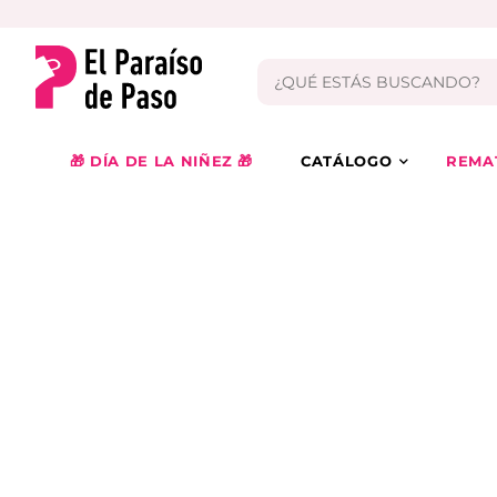
🎁 DÍA DE LA NIÑEZ 🎁
CATÁLOGO
REMA