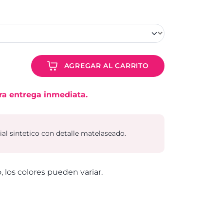
AGREGAR AL CARRITO
ra entrega inmediata.
al sintetico con detalle matelaseado.
o, los colores pueden variar.