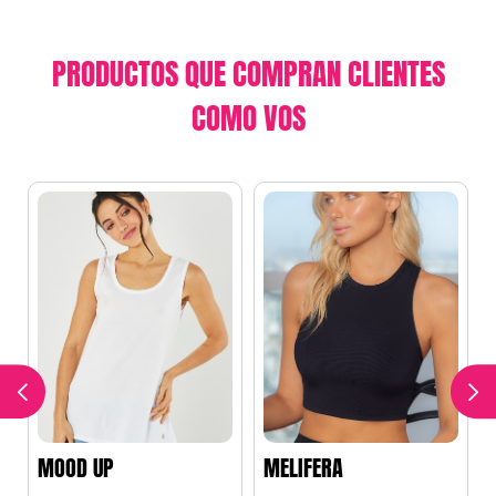
PRODUCTOS QUE COMPRAN CLIENTES
COMO VOS
MOOD UP
MELIFERA