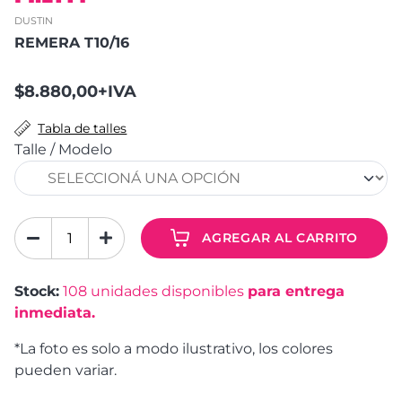
DUSTIN
REMERA T10/16
$8.880,00+IVA
Tabla de talles
Talle / Modelo
AGREGAR AL CARRITO
Stock:
108
unidades disponibles
para entrega
inmediata.
*La foto es solo a modo ilustrativo, los colores
pueden variar.