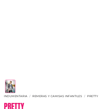
INDUMENTARIA
REMERAS Y CAMISAS INFANTILES
PRETTY
PRETTY