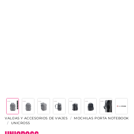
VALIJAS Y ACCESORIOS DE VIAJES
MOCHILAS PORTA NOTEBOOK
UNICROSS