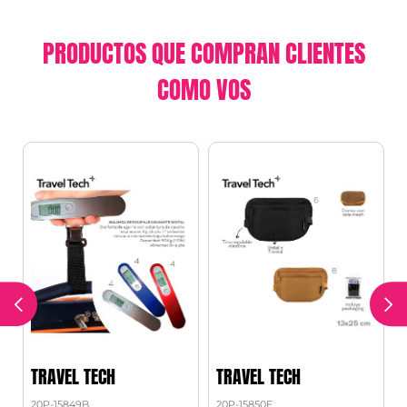
PRODUCTOS QUE COMPRAN CLIENTES
COMO VOS
TRAVEL TECH
TRAVEL TECH
20P-15849B
20P-15850E