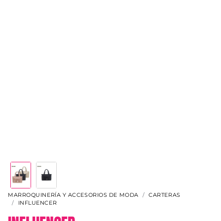
MARROQUINERÍA Y ACCESORIOS DE MODA
CARTERAS
INFLUENCER