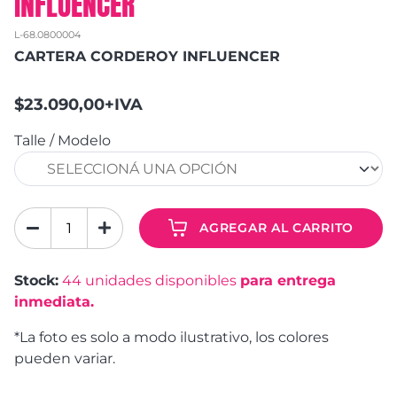
INFLUENCER
L-68.0800004
CARTERA CORDEROY INFLUENCER
$23.090,00+IVA
Talle / Modelo
AGREGAR AL CARRITO
Stock:
44
unidades disponibles
para entrega
inmediata.
*La foto es solo a modo ilustrativo, los colores
pueden variar.