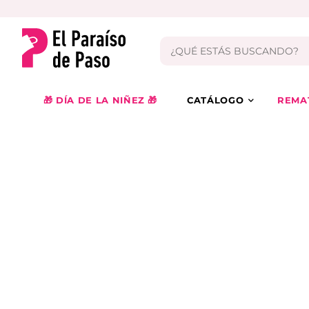
🎁 DÍA DE LA NIÑEZ 🎁
CATÁLOGO
REMA