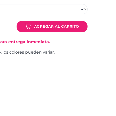
AGREGAR AL CARRITO
ara entrega inmediata.
o, los colores pueden variar.