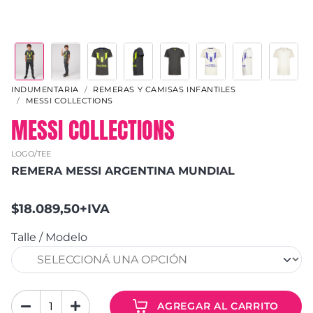
INDUMENTARIA
REMERAS Y CAMISAS INFANTILES
MESSI COLLECTIONS
MESSI COLLECTIONS
LOGO/TEE
REMERA MESSI ARGENTINA MUNDIAL
$18.089,50+IVA
Talle / Modelo
AGREGAR AL CARRITO