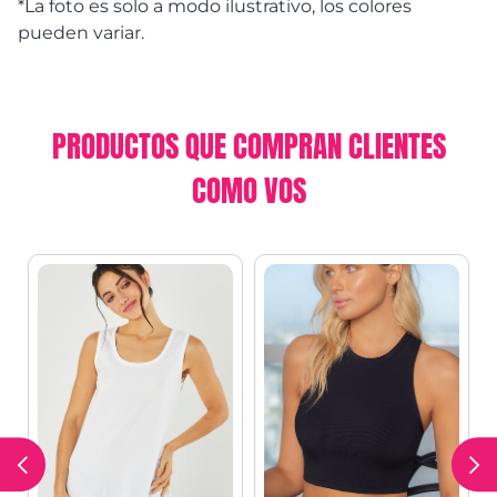
*La foto es solo a modo ilustrativo, los colores
pueden variar.
PRODUCTOS QUE COMPRAN CLIENTES
COMO VOS