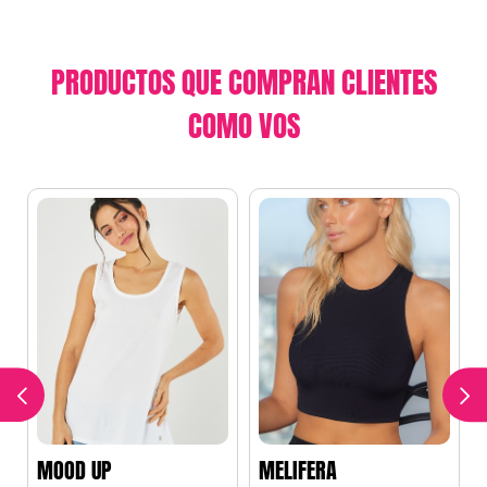
PRODUCTOS QUE COMPRAN CLIENTES
COMO VOS
MOOD UP
MELIFERA