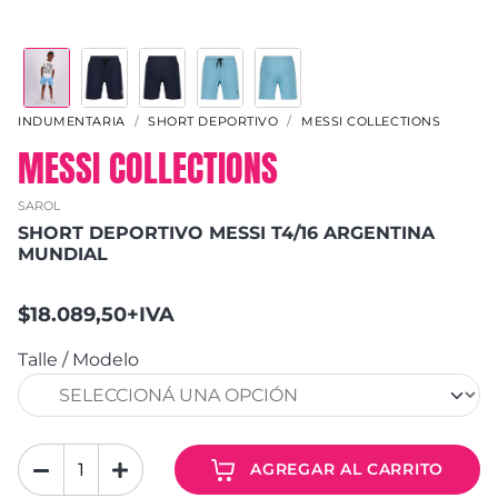
INDUMENTARIA
SHORT DEPORTIVO
MESSI COLLECTIONS
MESSI COLLECTIONS
SAROL
SHORT DEPORTIVO MESSI T4/16 ARGENTINA
MUNDIAL
$18.089,50+IVA
Talle / Modelo
AGREGAR AL CARRITO