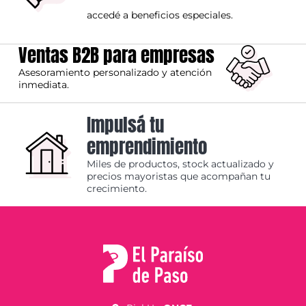
accedé a beneficios especiales.
Ventas B2B para empresas
Asesoramiento personalizado y atención
inmediata.
Impulsá tu
emprendimiento
Miles de productos, stock actualizado y
precios mayoristas que acompañan tu
crecimiento.