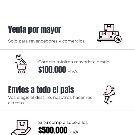
Venta por mayor
Solo para revendedores y comercios.
Compra mínima mayorista desde
$100.000
+IVA.
Envios a todo el país
Vos elegís el destino, nosotros hacemos
el resto.
Si tu compra supera los
$500.000
+IVA