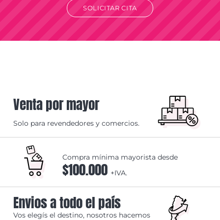
SOLICITAR CITA
Venta por mayor
Solo para revendedores y comercios.
Compra mínima mayorista desde
$100.000
+IVA.
Envios a todo el país
Vos elegís el destino, nosotros hacemos