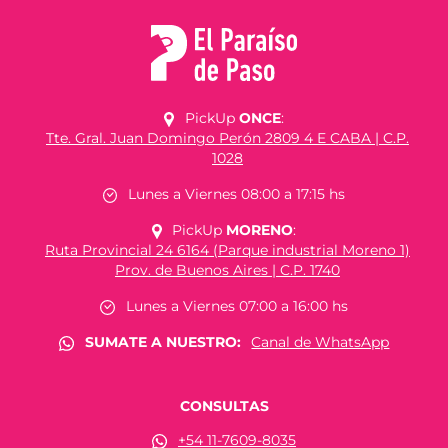
PickUp
ONCE
:
Tte. Gral. Juan Domingo Perón 2809 4 E CABA | C.P.
1028
Lunes a Viernes 08:00 a 17:15 hs
PickUp
MORENO
:
Ruta Provincial 24 6164 (Parque industrial Moreno 1)
Prov. de Buenos Aires | C.P. 1740
Lunes a Viernes 07:00 a 16:00 hs
SUMATE A NUESTRO:
Canal de WhatsApp
CONSULTAS
+54 11-7609-8035