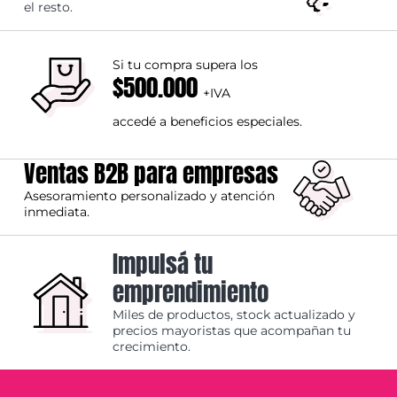
el resto.
Si tu compra supera los
$500.000
+IVA
accedé a beneficios especiales.
Ventas B2B para empresas
Asesoramiento personalizado y atención
inmediata.
Impulsá tu
emprendimiento
Miles de productos, stock actualizado y
precios mayoristas que acompañan tu
crecimiento.