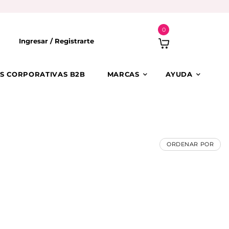
0
Ingresar /
Registrarte
S CORPORATIVAS B2B
MARCAS
AYUDA
ORDENAR POR