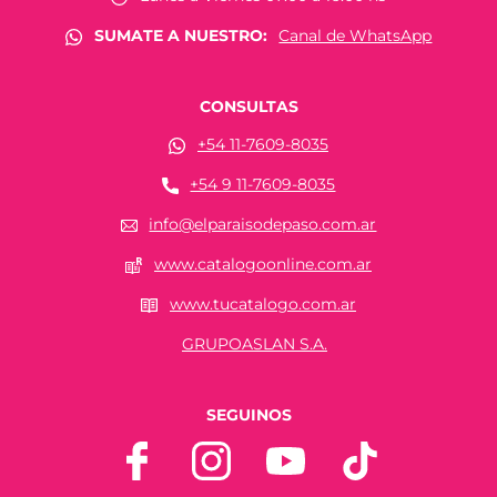
SUMATE A NUESTRO:
Canal de WhatsApp
CONSULTAS
+54 11-7609-8035
+54 9 11-7609-8035
info@elparaisodepaso.com.ar
www.catalogoonline.com.ar
www.tucatalogo.com.ar
GRUPOASLAN S.A.
SEGUINOS