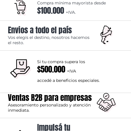
Compra mínima mayorista desde
$100.000
+IVA.
Envios a todo el país
Vos elegís el destino, nosotros hacemos
el resto.
Si tu compra supera los
$500.000
+IVA
accedé a beneficios especiales.
Ventas B2B para empresas
Asesoramiento personalizado y atención
inmediata.
Impulsá tu