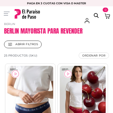
PAGA EN 3 CUOTAS CON VISA O MASTER
0
BERLIN
BERLIN MAYORISTA PARA REVENDER
ABRIR FILTROS
25 PRODUCTOS (SKU)
ORDENAR POR