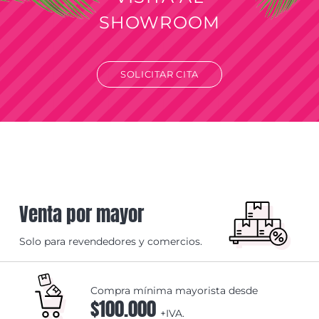
SHOWROOM
SOLICITAR CITA
Venta por mayor
Solo para revendedores y comercios.
Compra mínima mayorista desde
$100.000
+IVA.