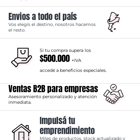
Envios a todo el país
Vos elegís el destino, nosotros hacemos
el resto.
Si tu compra supera los
$500.000
+IVA
accedé a beneficios especiales.
Ventas B2B para empresas
Asesoramiento personalizado y atención
inmediata.
Impulsá tu
emprendimiento
Miles de productos, stock actualizado y