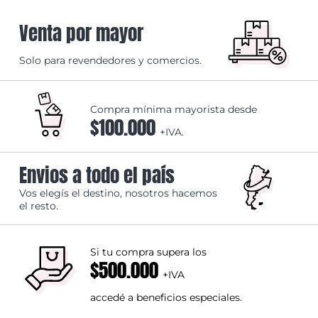
Venta por mayor
Solo para revendedores y comercios.
Compra mínima mayorista desde
$100.000
+IVA.
Envios a todo el país
Vos elegís el destino, nosotros hacemos
el resto.
Si tu compra supera los
$500.000
+IVA
accedé a beneficios especiales.