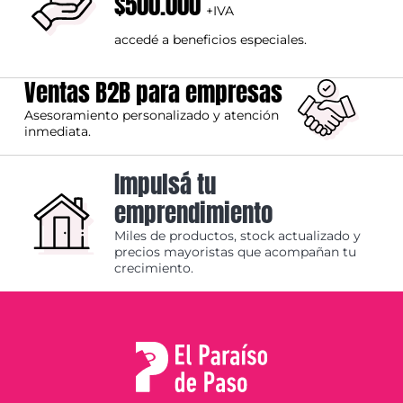
$500.000
+IVA
accedé a beneficios especiales.
Ventas B2B para empresas
Asesoramiento personalizado y atención
inmediata.
Impulsá tu
emprendimiento
Miles de productos, stock actualizado y
precios mayoristas que acompañan tu
crecimiento.