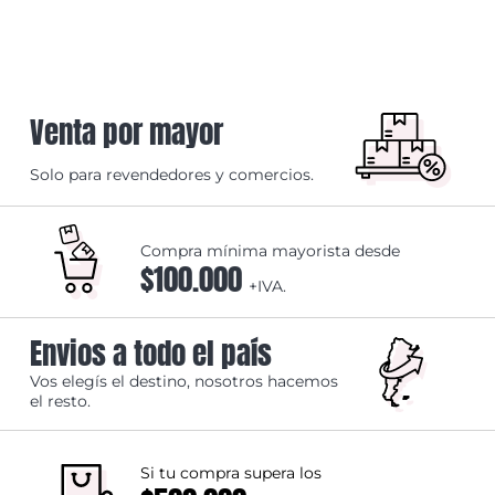
Venta por mayor
Solo para revendedores y comercios.
Compra mínima mayorista desde
$100.000
+IVA.
Envios a todo el país
Vos elegís el destino, nosotros hacemos
el resto.
Si tu compra supera los