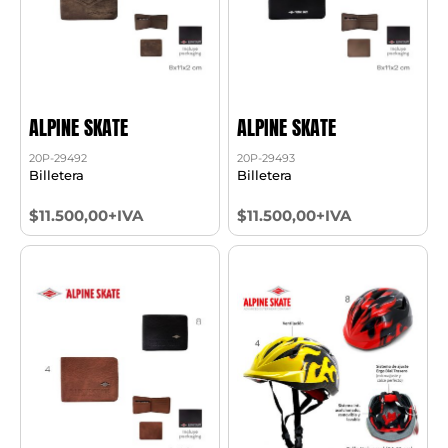
ALPINE SKATE
ALPINE SKATE
20P-29492
20P-29493
Billetera
Billetera
$11.500,00+IVA
$11.500,00+IVA