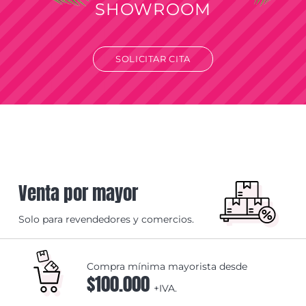
SHOWROOM
SOLICITAR CITA
Venta por mayor
Solo para revendedores y comercios.
Compra mínima mayorista desde
$100.000
+IVA.