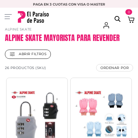
PAGA EN 3 CUOTAS CON VISA O MASTER
0
ALPINE SKATE
ALPINE SKATE MAYORISTA PARA REVENDER
ABRIR FILTROS
26 PRODUCTOS (SKU)
ORDENAR POR