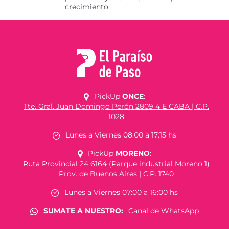
crecimiento.
PickUp
ONCE
:
Tte. Gral. Juan Domingo Perón 2809 4 E CABA | C.P.
1028
Lunes a Viernes 08:00 a 17:15 hs
PickUp
MORENO
:
Ruta Provincial 24 6164 (Parque industrial Moreno 1)
Prov. de Buenos Aires | C.P. 1740
Lunes a Viernes 07:00 a 16:00 hs
SUMATE A NUESTRO:
Canal de WhatsApp