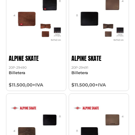
ALPINE SKATE
ALPINE SKATE
20P-29490
20P-29491
Billetera
Billetera
$11.500,00+IVA
$11.500,00+IVA