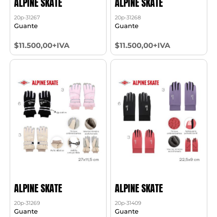
ALPINE SKATE
ALPINE SKATE
20p-31267
20p-31268
Guante
Guante
$11.500,00+IVA
$11.500,00+IVA
ALPINE SKATE
ALPINE SKATE
20p-31269
20p-31409
Guante
Guante