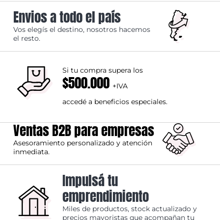
Envios a todo el país
Vos elegís el destino, nosotros hacemos
el resto.
Si tu compra supera los
$500.000
+IVA
accedé a beneficios especiales.
Ventas B2B para empresas
Asesoramiento personalizado y atención
inmediata.
Impulsá tu
emprendimiento
Miles de productos, stock actualizado y
precios mayoristas que acompañan tu