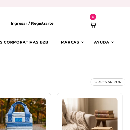
0
Ingresar /
Registrarte
S CORPORATIVAS B2B
MARCAS
AYUDA
ORDENAR POR