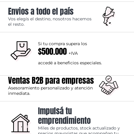
Envios a todo el país
Vos elegís el destino, nosotros hacemos
el resto.
Si tu compra supera los
$500.000
+IVA
accedé a beneficios especiales.
Ventas B2B para empresas
Asesoramiento personalizado y atención
inmediata.
Impulsá tu
emprendimiento
Miles de productos, stock actualizado y
precios mayoristas que acompañan tu