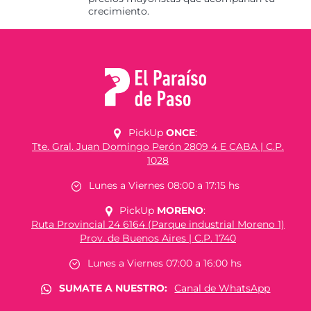
crecimiento.
PickUp
ONCE
:
Tte. Gral. Juan Domingo Perón 2809 4 E CABA | C.P.
1028
Lunes a Viernes 08:00 a 17:15 hs
PickUp
MORENO
:
Ruta Provincial 24 6164 (Parque industrial Moreno 1)
Prov. de Buenos Aires | C.P. 1740
Lunes a Viernes 07:00 a 16:00 hs
SUMATE A NUESTRO:
Canal de WhatsApp