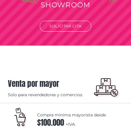
SHOWROOM
SOLICITAR CITA
Venta por mayor
Solo para revendedores y comercios.
Compra mínima mayorista desde
$100.000
+IVA.