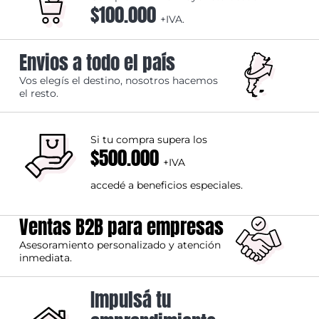
$100.000
+IVA.
Envios a todo el país
Vos elegís el destino, nosotros hacemos
el resto.
Si tu compra supera los
$500.000
+IVA
accedé a beneficios especiales.
Ventas B2B para empresas
Asesoramiento personalizado y atención
inmediata.
Impulsá tu