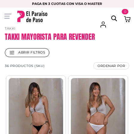
PAGA EN 3 CUOTAS CON VISA O MASTER
0
TAKKI
TAKKI MAYORISTA PARA REVENDER
ABRIR FILTROS
36 PRODUCTOS (SKU)
ORDENAR POR