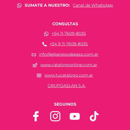
SUMATE A NUESTRO:
Canal de WhatsApp
CONSULTAS
+54 11-7609-8035
+54 9 11-7609-8035
info@elparaisodepaso.com.ar
www.catalogoonline.com.ar
www.tucatalogo.com.ar
GRUPOASLAN S.A.
SEGUINOS