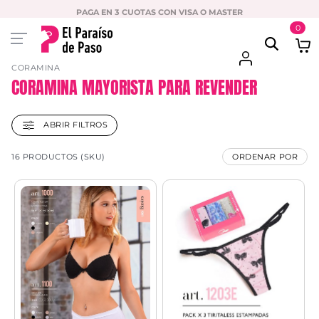
PAGA EN 3 CUOTAS CON VISA O MASTER
0
CORAMINA
CORAMINA MAYORISTA PARA REVENDER
ABRIR FILTROS
16 PRODUCTOS (SKU)
ORDENAR POR