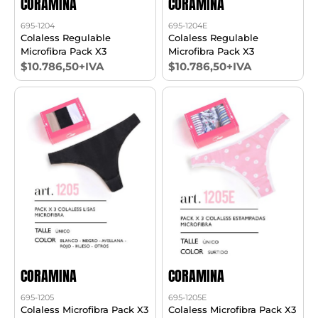
CORAMINA
CORAMINA
695-1204
695-1204E
Colaless Regulable
Colaless Regulable
Microfibra Pack X3
Microfibra Pack X3
$10.786,50+IVA
$10.786,50+IVA
CORAMINA
CORAMINA
695-1205
695-1205E
Colaless Microfibra Pack X3
Colaless Microfibra Pack X3