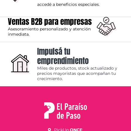
accedé a beneficios especiales.
Ventas B2B para empresas
Asesoramiento personalizado y atención
inmediata.
Impulsá tu
emprendimiento
Miles de productos, stock actualizado y
precios mayoristas que acompañan tu
crecimiento.
PickUp
ONCE
: