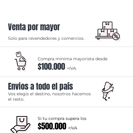
Venta por mayor
Solo para revendedores y comercios.
Compra mínima mayorista desde
$100.000
+IVA.
Envios a todo el país
Vos elegís el destino, nosotros hacemos
el resto.
Si tu compra supera los
$500.000
+IVA