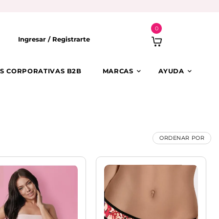
0
Ingresar /
Registrarte
S CORPORATIVAS B2B
MARCAS
AYUDA
ORDENAR POR