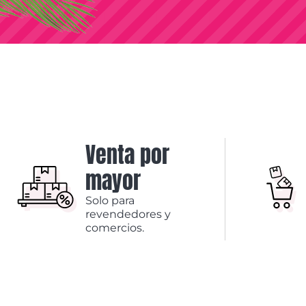
Venta por
mayor
Solo para
revendedores y
comercios.