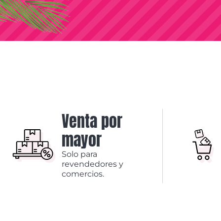
Venta por
mayor
Solo para
revendedores y
comercios.