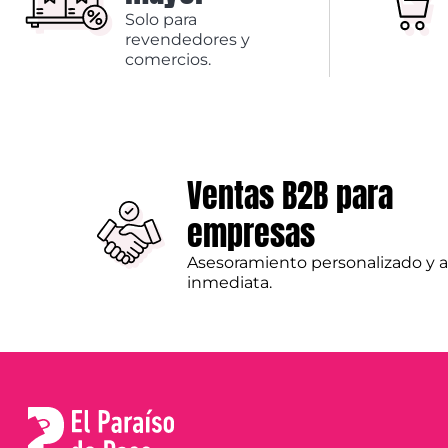
Solo para
revendedores y
comercios.
Ventas B2B para
empresas
Asesoramiento personalizado y 
inmediata.