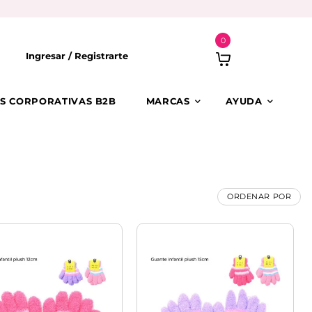
0
Ingresar /
Registrarte
S CORPORATIVAS B2B
MARCAS
AYUDA
ORDENAR POR