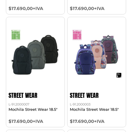
$17.690,00+IVA
$17.690,00+IVA
STREET WEAR
STREET WEAR
L-91.2000007
L-91.2000003
Mochila Street Wear 18.5"
Mochila Street Wear 18.5"
$17.690,00+IVA
$17.690,00+IVA