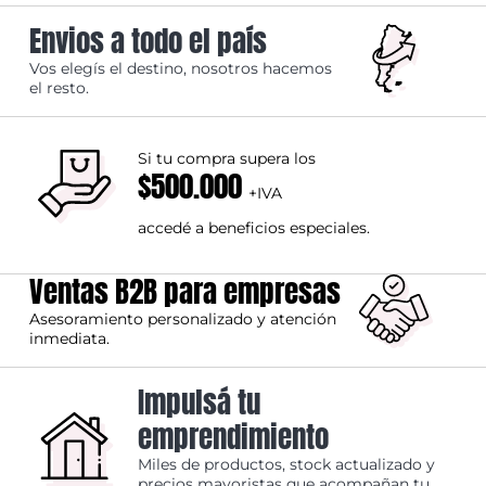
Envios a todo el país
Vos elegís el destino, nosotros hacemos
el resto.
Si tu compra supera los
$500.000
+IVA
accedé a beneficios especiales.
Ventas B2B para empresas
Asesoramiento personalizado y atención
inmediata.
Impulsá tu
emprendimiento
Miles de productos, stock actualizado y
precios mayoristas que acompañan tu