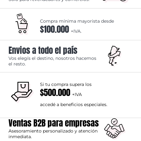
Compra mínima mayorista desde
$100.000
+IVA.
Envios a todo el país
Vos elegís el destino, nosotros hacemos
el resto.
Si tu compra supera los
$500.000
+IVA
accedé a beneficios especiales.
Ventas B2B para empresas
Asesoramiento personalizado y atención
inmediata.