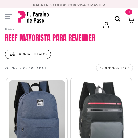
PAGA EN 3 CUOTAS CON VISA O MASTER
0
REEF
REEF MAYORISTA PARA REVENDER
ABRIR FILTROS
20 PRODUCTOS (SKU)
ORDENAR POR