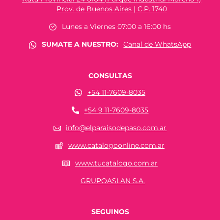
Prov. de Buenos Aires | C.P. 1740
Lunes a Viernes 07:00 a 16:00 hs
SUMATE A NUESTRO:
Canal de WhatsApp
CONSULTAS
+54 11-7609-8035
+54 9 11-7609-8035
info@elparaisodepaso.com.ar
www.catalogoonline.com.ar
www.tucatalogo.com.ar
GRUPOASLAN S.A.
SEGUINOS