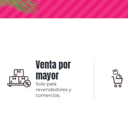
Venta por
mayor
Solo para
revendedores y
comercios.