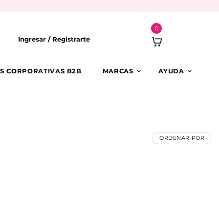
0
Ingresar /
Registrarte
S CORPORATIVAS B2B
MARCAS
AYUDA
ORDENAR POR