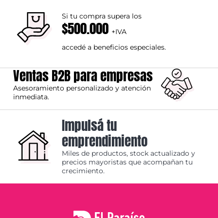
Si tu compra supera los
$500.000
+IVA
accedé a beneficios especiales.
Ventas B2B para empresas
Asesoramiento personalizado y atención
inmediata.
Impulsá tu
emprendimiento
Miles de productos, stock actualizado y
precios mayoristas que acompañan tu
crecimiento.