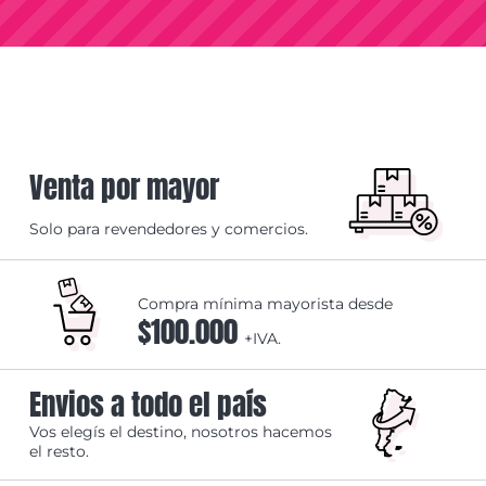
Venta por mayor
Solo para revendedores y comercios.
Compra mínima mayorista desde
$100.000
+IVA.
Envios a todo el país
Vos elegís el destino, nosotros hacemos
el resto.