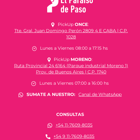
PickUp
ONCE
:
Tte. Gral. Juan Domingo Perón 2809 4 E CABA | C.P.
1028
Lunes a Viernes 08:00 a 17:15 hs
PickUp
MORENO
:
Ruta Provincial 24 6164 (Parque industrial Moreno 1)
Prov. de Buenos Aires | C.P. 1740
Lunes a Viernes 07:00 a 16:00 hs
SUMATE A NUESTRO:
Canal de WhatsApp
CONSULTAS
+54 11-7609-8035
+54 9 11-7609-8035