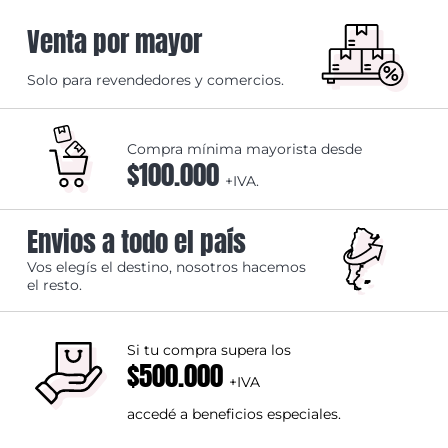
Venta por mayor
Solo para revendedores y comercios.
Compra mínima mayorista desde
$100.000
+IVA.
Envios a todo el país
Vos elegís el destino, nosotros hacemos
el resto.
Si tu compra supera los
$500.000
+IVA
accedé a beneficios especiales.