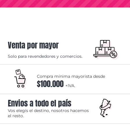
Venta por mayor
Solo para revendedores y comercios.
Compra mínima mayorista desde
$100.000
+IVA.
Envios a todo el país
Vos elegís el destino, nosotros hacemos
el resto.