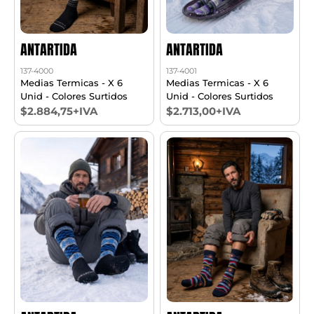
ANTARTIDA
ANTARTIDA
137-4000
137-4001
Medias Termicas - X 6
Medias Termicas - X 6
Unid - Colores Surtidos
Unid - Colores Surtidos
$2.884,75+IVA
$2.713,00+IVA