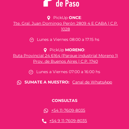
PickUp
ONCE
:
Tte. Gral. Juan Domingo Perón 2809 4 E CABA | C.P.
1028
Lunes a Viernes 08:00 a 17:15 hs
PickUp
MORENO
:
Ruta Provincial 24 6164 (Parque industrial Moreno 1)
Prov. de Buenos Aires | C.P. 1740
Lunes a Viernes 07:00 a 16:00 hs
SUMATE A NUESTRO:
Canal de WhatsApp
CONSULTAS
+54 11-7609-8035
+54 9 11-7609-8035