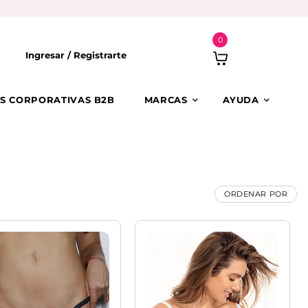
0
Ingresar /
Registrarte
S CORPORATIVAS B2B
MARCAS
AYUDA
ORDENAR POR