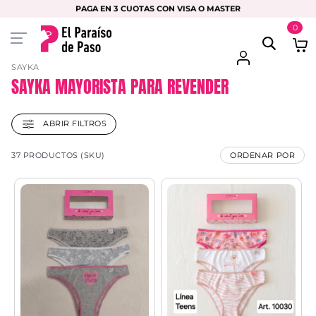
PAGA EN 3 CUOTAS CON VISA O MASTER
0
SAYKA
SAYKA MAYORISTA PARA REVENDER
ABRIR FILTROS
37 PRODUCTOS (SKU)
ORDENAR POR