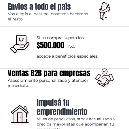
Envios a todo el país
Vos elegís el destino, nosotros hacemos
el resto.
Si tu compra supera los
$500.000
+IVA
accedé a beneficios especiales.
Ventas B2B para empresas
Asesoramiento personalizado y atención
inmediata.
Impulsá tu
emprendimiento
Miles de productos, stock actualizado y
precios mayoristas que acompañan tu