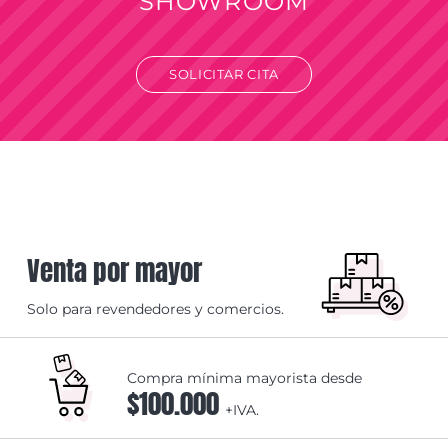
SHOWROOM
SOLICITAR CITA
Venta por mayor
Solo para revendedores y comercios.
Compra mínima mayorista desde
$100.000
+IVA.