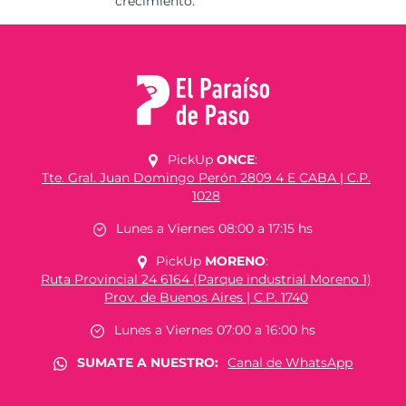
crecimiento.
PickUp
ONCE
:
Tte. Gral. Juan Domingo Perón 2809 4 E CABA | C.P.
1028
Lunes a Viernes 08:00 a 17:15 hs
PickUp
MORENO
:
Ruta Provincial 24 6164 (Parque industrial Moreno 1)
Prov. de Buenos Aires | C.P. 1740
Lunes a Viernes 07:00 a 16:00 hs
SUMATE A NUESTRO:
Canal de WhatsApp