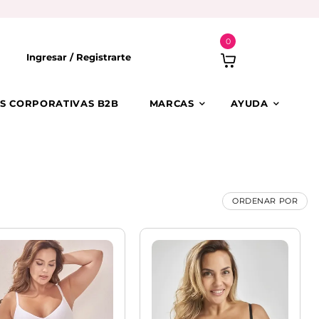
0
Ingresar /
Registrarte
S CORPORATIVAS B2B
MARCAS
AYUDA
ORDENAR POR