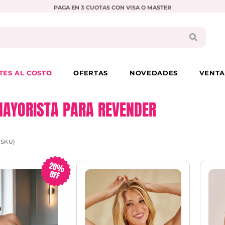
PAGA EN 3 CUOTAS CON VISA O MASTER
TES AL COSTO
OFERTAS
NOVEDADES
VENTA
MAYORISTA PARA REVENDER
(SKU)
20%
OFF